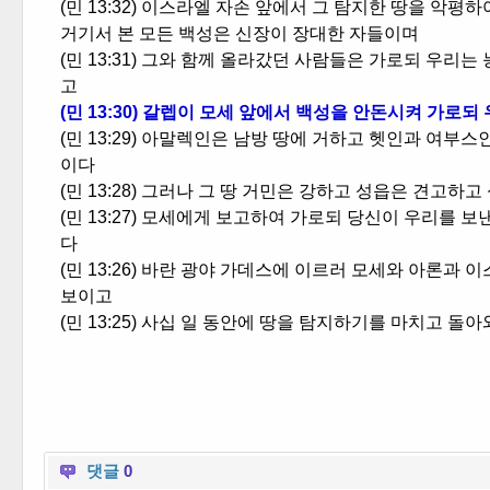
(민 13:32) 이스라엘 자손 앞에서 그 탐지한 땅을 악
거기서 본 모든 백성은 신장이 장대한 자들이며
(민 13:31) 그와 함께 올라갔던 사람들은 가로되 우리
고
(민 13:30) 갈렙이 모세 앞에서 백성을 안돈시켜 가로
(민 13:29) 아말렉인은 남방 땅에 거하고 헷인과 여
이다
(민 13:28) 그러나 그 땅 거민은 강하고 성읍은 견고하
(민 13:27) 모세에게 보고하여 가로되 당신이 우리를 
다
(민 13:26) 바란 광야 가데스에 이르러 모세와 아론과
보이고
(민 13:25) 사십 일 동안에 땅을 탐지하기를 마치고 돌아
댓글
0