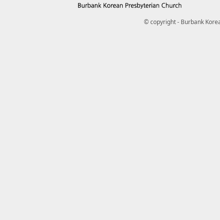
© copyright - Burbank Korea