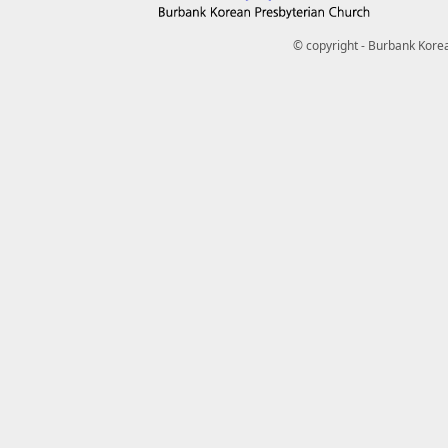
© copyright - Burbank Korea