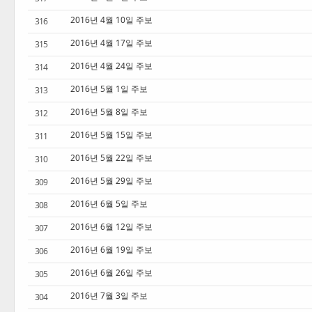
2016년 4월 10일 주보
316
2016년 4월 17일 주보
315
2016년 4월 24일 주보
314
2016년 5월 1일 주보
313
2016년 5월 8일 주보
312
2016년 5월 15일 주보
311
2016년 5월 22일 주보
310
2016년 5월 29일 주보
309
2016년 6월 5일 주보
308
2016년 6월 12일 주보
307
2016년 6월 19일 주보
306
2016년 6월 26일 주보
305
2016년 7월 3일 주보
304