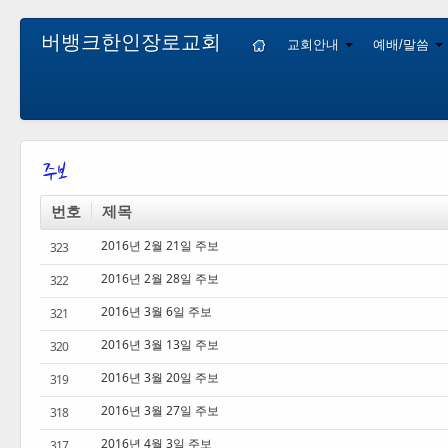
버뱅크한인장로교회
교회안내
예배/말씀
번호
제목
2016년 2월 21일 주보
323
2016년 2월 28일 주보
322
2016년 3월 6일 주보
321
2016년 3월 13일 주보
320
2016년 3월 20일 주보
319
2016년 3월 27일 주보
318
2016년 4월 3일 주보
317