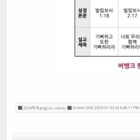
Screen Shot 2024-01-03 at 4.46.11 PM
2024특새.png
(131.1KB/26)