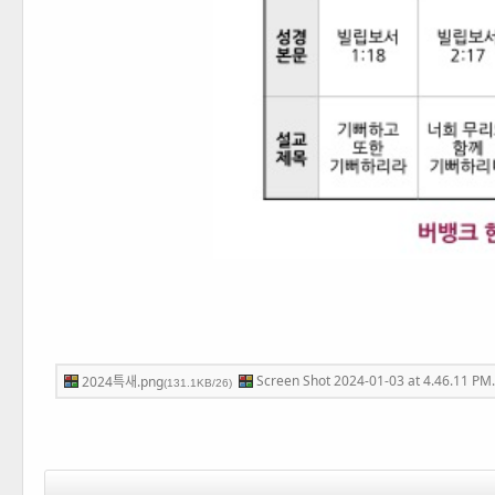
Screen Shot 2024-01-03 at 4.46.11 PM
2024특새.png
(131.1KB/26)